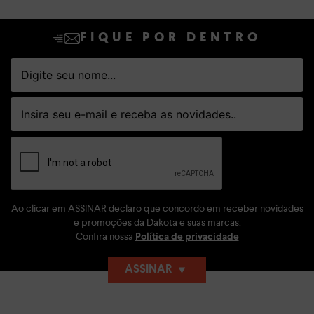
FIQUE POR DENTRO
Ao clicar em ASSINAR declaro que concordo em receber novidades
e promoções da Dakota e suas marcas.
Confira nossa
Política de privacidade
ASSINAR