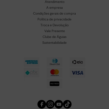
Atendimento
A empresa
Condições gerais de compra
Política de privacidade
Troca e Devolução
Vale Presente
Clube de Águias
Sustentabilidade