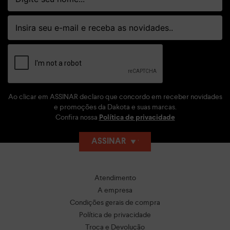
Ao clicar em ASSINAR declaro que concordo em receber novidades
e promoções da Dakota e suas marcas.
Confira nossa
Política de privacidade
ASSINAR
Atendimento
A empresa
Condições gerais de compra
Política de privacidade
Troca e Devolução