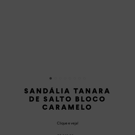
SANDÁLIA TANARA
DE SALTO BLOCO
CARAMELO
Clique e veja!