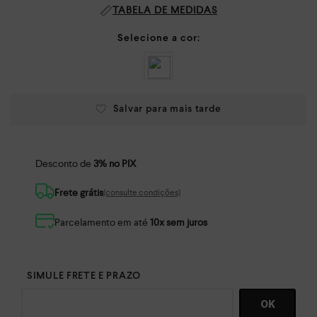
TABELA DE MEDIDAS
Desconto de
3% no PIX
Frete grátis
(consulte condições)
Parcelamento em até
10x sem juros