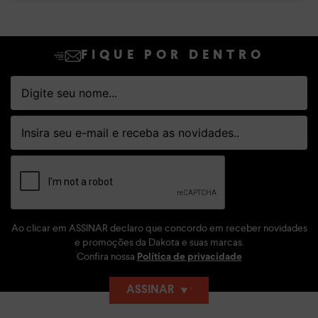
FIQUE POR DENTRO
Ao clicar em ASSINAR declaro que concordo em receber novidades
e promoções da Dakota e suas marcas.
Confira nossa
Política de privacidade
ASSINAR