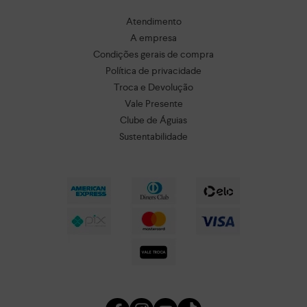
Atendimento
A empresa
Condições gerais de compra
Política de privacidade
Troca e Devolução
Vale Presente
Clube de Águias
Sustentabilidade