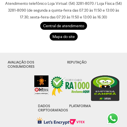
Atendimento telefônico Loja Virtual: (54) 3281-8070 / Loja Física (54)
3281-8090 (de segunda a quinta-feira das 07:20 às 11:50 e 13:00 às
17:30; sexta-feira das 07:20 às 11:50 e 13:00 às 16:30)
Central de atendimento
Mapa do site
AVALIAÇÃO DOS
REPUTAÇÃO
CONSUMIDORES
DADOS
PLATAFORMA
CRIPTOGRAFADOS