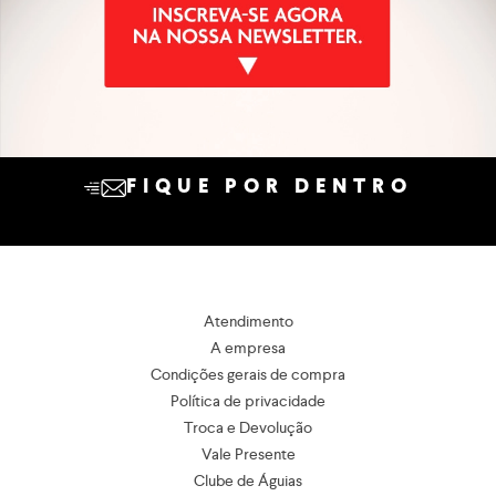
FIQUE POR DENTRO
Atendimento
A empresa
Condições gerais de compra
Política de privacidade
Troca e Devolução
Vale Presente
Clube de Águias