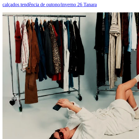
calçados tendência de outono/inverno 26 Tanara