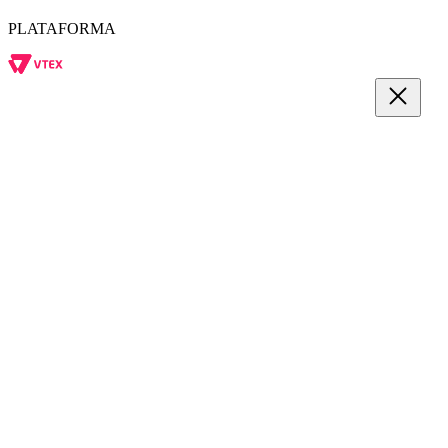
PLATAFORMA