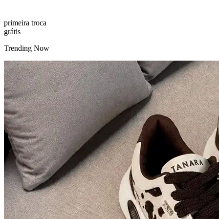
primeira troca
grátis
Trending Now