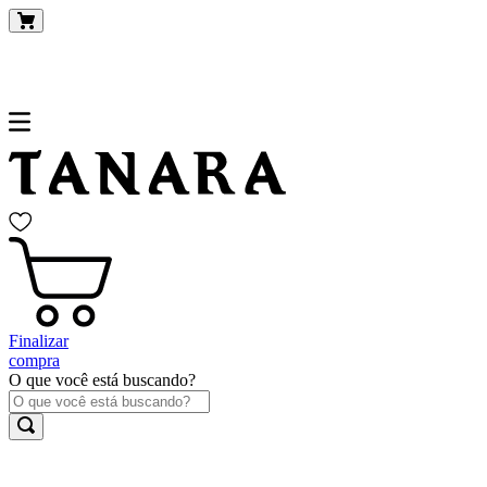
Finalizar
compra
O que você está buscando?