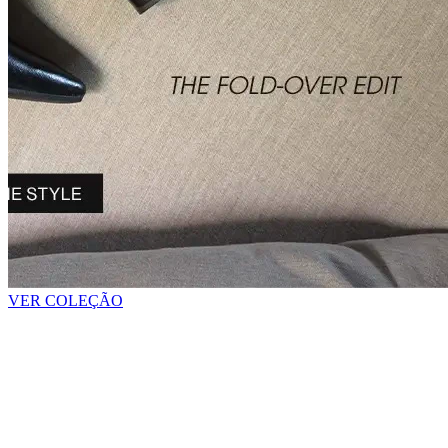
VER COLEÇÃO