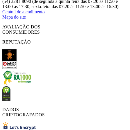
(54) 3281-8090 (de segunda a quinta-feira das 07:20 às 11:50 e
13:00 às 17:30; sexta-feira das 07:20 às 11:50 e 13:00 às 16:30)
Central de atendimento
Mapa do site
AVALIAÇÃO DOS
CONSUMIDORES
REPUTAÇÃO
DADOS
CRIPTOGRAFADOS