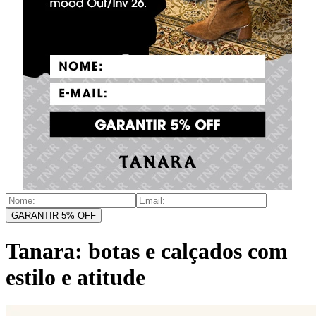
GARANTIR 5% OFF
Tanara: botas e calçados com
estilo e atitude