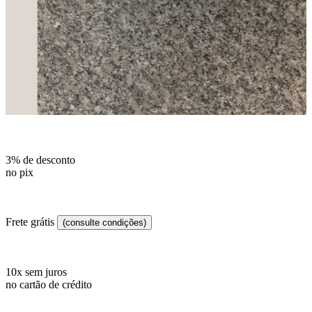
3% de desconto
no pix
Frete grátis
(consulte condições)
10x sem juros
no cartão de crédito