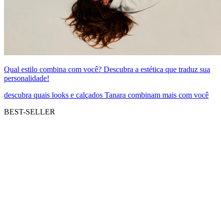
Qual estilo combina com você? Descubra a estética que traduz sua
personalidade!
descubra quais looks e calçados Tanara combinam mais com você
BEST-SELLER