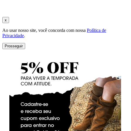
x
Ao usar nosso site, você concorda com nossa
Política de
Privacidade
.
Prosseguir