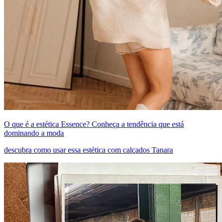
O que é a estética Essence? Conheça a tendência que está
dominando a moda
descubra como usar essa estética com calçados Tanara