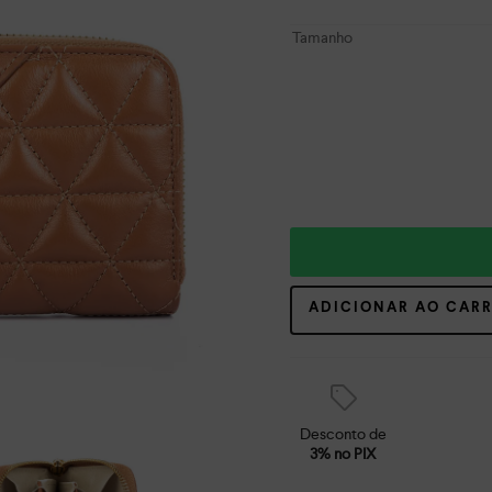
Tamanho
ADICIONAR AO CAR
Desconto de
3% no PIX