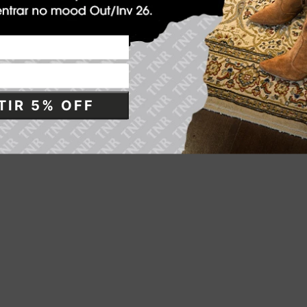
IR 5% OFF