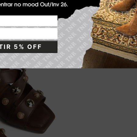
IR 5% OFF