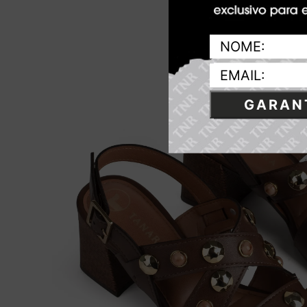
GARANT