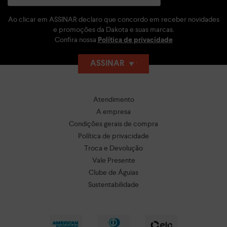
Ao clicar em ASSINAR declaro que concordo em receber novidades
e promoções da Dakota e suas marcas.
Confira nossa
Política de privacidade
ASSINAR
Atendimento
A empresa
Condições gerais de compra
Política de privacidade
Troca e Devolução
Vale Presente
Clube de Águias
Sustentabilidade