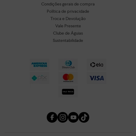
Condições gerais de compra
Política de privacidade
Troca e Devolução
Vale Presente
Clube de Águias
Sustentabilidade