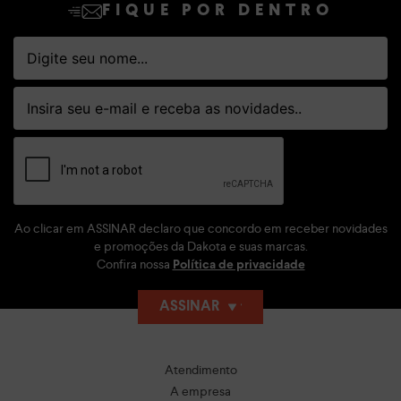
FIQUE POR DENTRO
Ao clicar em ASSINAR declaro que concordo em receber novidades
e promoções da Dakota e suas marcas.
Confira nossa
Política de privacidade
ASSINAR
Atendimento
A empresa