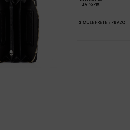
3% no PIX