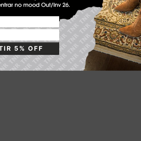
IR 5% OFF