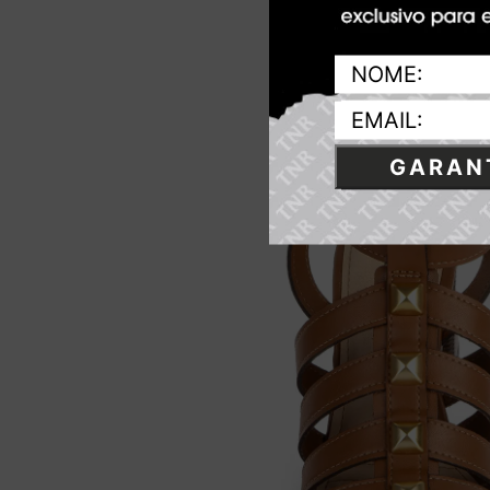
GARANT