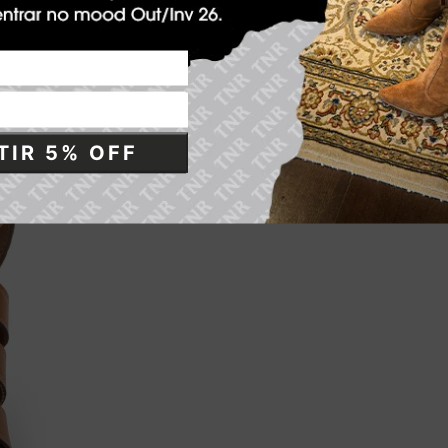
IR 5% OFF