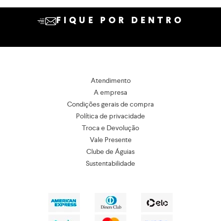
FIQUE POR DENTRO
Atendimento
A empresa
Condições gerais de compra
Política de privacidade
Troca e Devolução
Vale Presente
Clube de Águias
Sustentabilidade